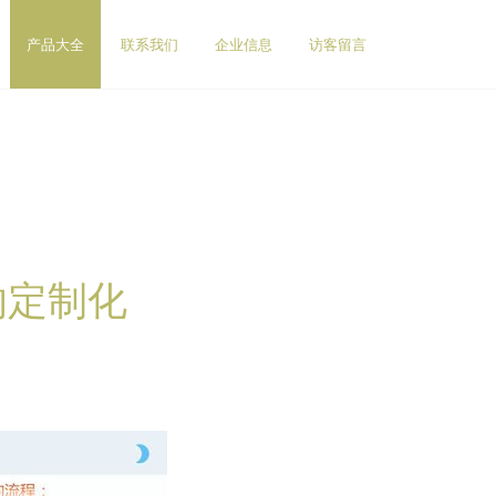
产品大全
联系我们
企业信息
访客留言
的定制化