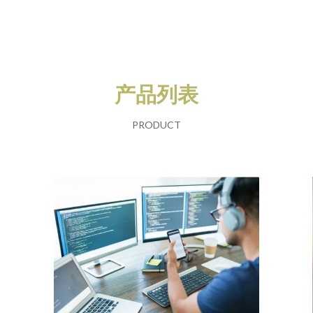
产品列表
PRODUCT