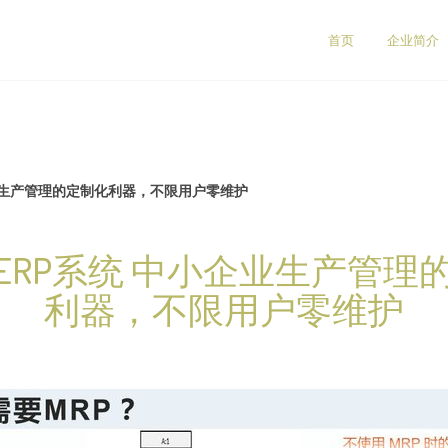
首页
企业简介
业生产管理的定制化利器，不限用户零维护
ERP系统 中小企业生产管理
利器，不限用户零维护