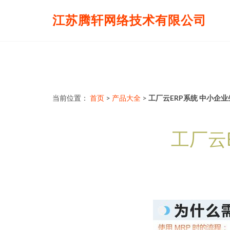
江苏腾轩网络技术有限公司
当前位置：
首页
>
产品大全
>
工厂云ERP系统 中小企
工厂云