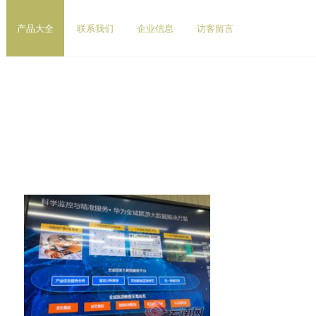
产品大全
联系我们
企业信息
访客留言