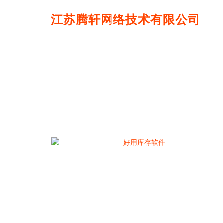
江苏腾轩网络技术有限公司