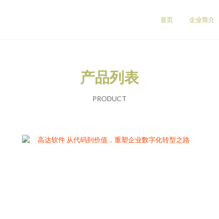
首页
企业简介
产品列表
PRODUCT