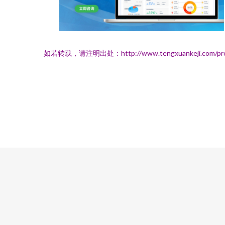
如若转载，请注明出处：http://www.tengxuankeji.com/pro